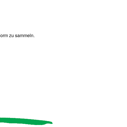
 Form zu sammeln.