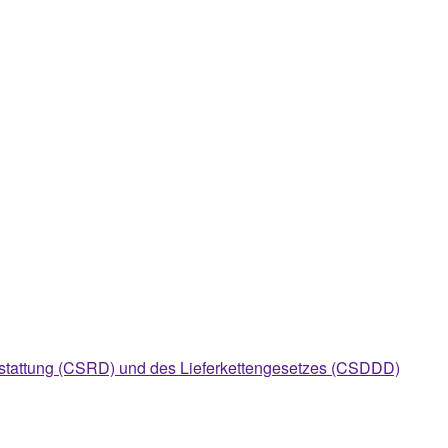
erstattung (CSRD) und des Lieferkettengesetzes (CSDDD)