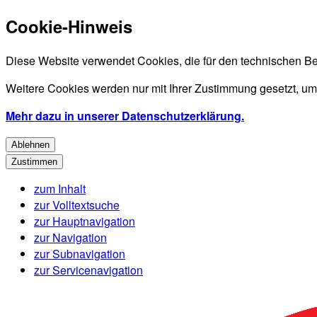
Cookie-Hinweis
Diese Website verwendet Cookies, die für den technischen Be
Weitere Cookies werden nur mit Ihrer Zustimmung gesetzt, um
Mehr dazu in unserer Datenschutzerklärung.
Ablehnen
Zustimmen
zum Inhalt
zur Volltextsuche
zur Hauptnavigation
zur Navigation
zur Subnavigation
zur Servicenavigation