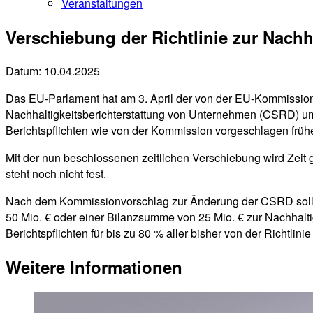
Veranstaltungen
Verschiebung der Richtlinie zur Nachh
Datum:
10.04.2025
Das EU-Parlament hat am 3. April der von der EU-Kommission 
Nachhaltigkeitsberichterstattung von Unternehmen (CSRD) um
Berichtspflichten wie von der Kommission vorgeschlagen frühe
Mit der nun beschlossenen zeitlichen Verschiebung wird Zei
steht noch nicht fest.
Nach dem Kommissionvorschlag zur Änderung der CSRD sollen 
50 Mio. € oder einer Bilanzsumme von 25 Mio. € zur Nachhalt
Berichtspflichten für bis zu 80 % aller bisher von der Richtlini
Weitere Informationen