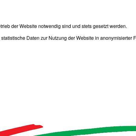
trieb der Website notwendig sind und stets gesetzt werden.
 statistische Daten zur Nutzung der Website in anonymisierter