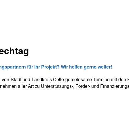
rechtag
spartnern für ihr Projekt? Wir helfen gerne weiter!
n von Stadt und Landkreis Celle gemeinsame Termine mit den 
hmen aller Art zu Unterstützungs-, Förder- und Finanzierungs