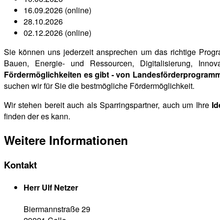
16.09.2026 (online)
28.10.2026
02.12.2026 (online)
Sie können uns jederzeit ansprechen um das richtige Progr
Bauen, Energie- und Ressourcen, Digitalisierung, Inn
Fördermöglichkeiten es gibt - von Landesförderprogram
suchen wir für Sie die bestmögliche Fördermöglichkeit.
Wir stehen bereit auch als Sparringspartner, auch um Ihre
Id
finden der es kann.
Weitere Informationen
Kontakt
Herr Ulf Netzer
Biermannstraße 29