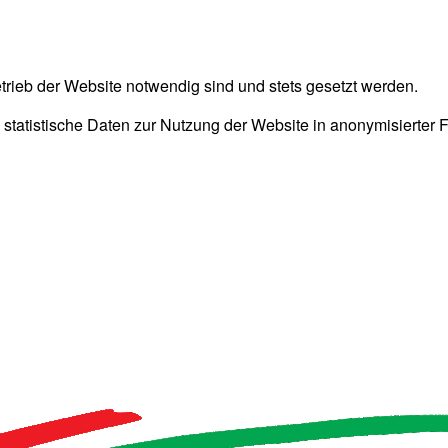
trieb der Website notwendig sind und stets gesetzt werden.
 statistische Daten zur Nutzung der Website in anonymisierter