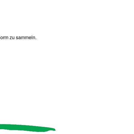
 Form zu sammeln.