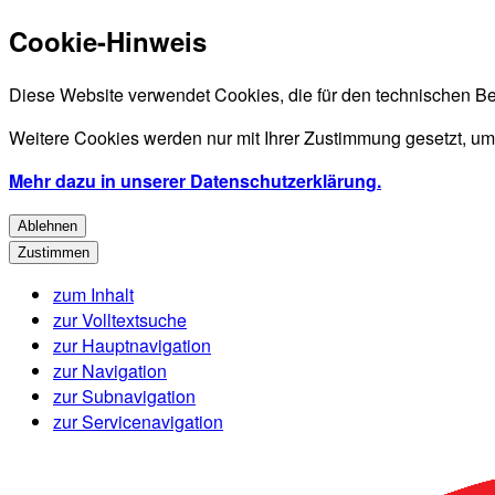
Cookie-Hinweis
Diese Website verwendet Cookies, die für den technischen Be
Weitere Cookies werden nur mit Ihrer Zustimmung gesetzt, um
Mehr dazu in unserer Datenschutzerklärung.
Ablehnen
Zustimmen
zum Inhalt
zur Volltextsuche
zur Hauptnavigation
zur Navigation
zur Subnavigation
zur Servicenavigation